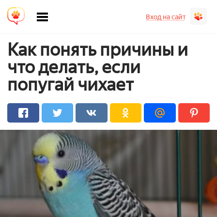
Вход на сайт
Как понять причины и
что делать, если
попугай чихает