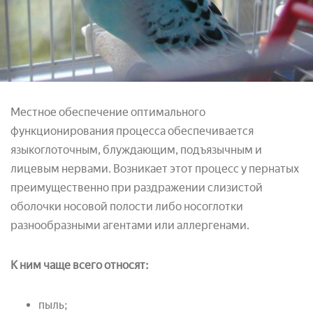
Местное обеспечение оптимального
функционирования процесса обеспечивается
языкоглоточным, блуждающим, подъязычным и
лицевым нервами. Возникает этот процесс у пернатых
преимущественно при раздражении слизистой
оболочки носовой полости либо носоглотки
разнообразными агентами или аллергенами.
К ним чаще всего относят:
пыль;