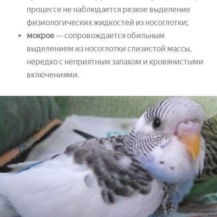
процессе не наблюдается резкое выделение
физиологических жидкостей из носоглотки;
мокрое
— сопровождается обильным
выделением из носоглотки слизистой массы,
нередко с неприятным запахом и кровянистыми
включениями.