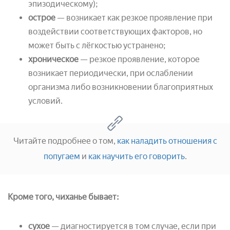
эпизодическому);
острое
— возникает как резкое проявление при
воздействии соответствующих факторов, но
может быть с лёгкостью устранено;
хроническое
— резкое проявление, которое
возникает периодически, при ослаблении
организма либо возникновении благоприятных
условий.
Читайте подробнее о том,
как наладить отношения с
попугаем
и
как научить его говорить
.
Кроме того, чиханье бывает:
сухое
— диагностируется в том случае, если при