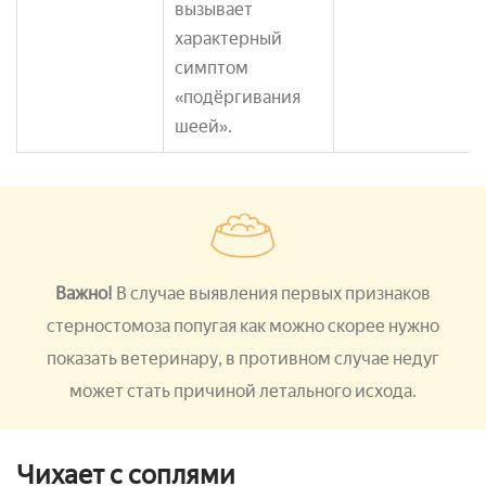
вызывает
характерный
симптом
«подёргивания
шеей».
Важно!
В случае выявления первых признаков
стерностомоза попугая как можно скорее нужно
показать ветеринару, в противном случае недуг
может стать причиной летального исхода.
Чихает с соплями