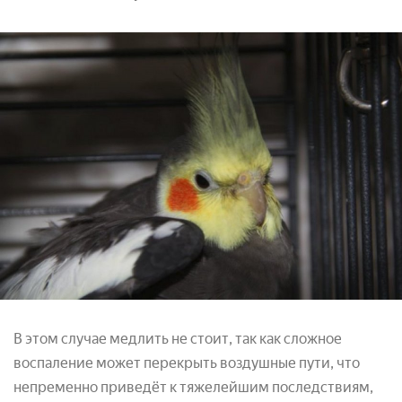
В этом случае медлить не стоит, так как сложное
воспаление может перекрыть воздушные пути, что
непременно приведёт к тяжелейшим последствиям,