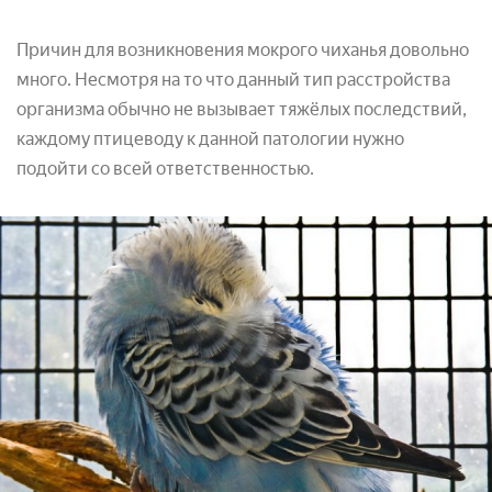
Причин для возникновения мокрого чиханья довольно
много. Несмотря на то что данный тип расстройства
организма обычно не вызывает тяжёлых последствий,
каждому птицеводу к данной патологии нужно
подойти со всей ответственностью.