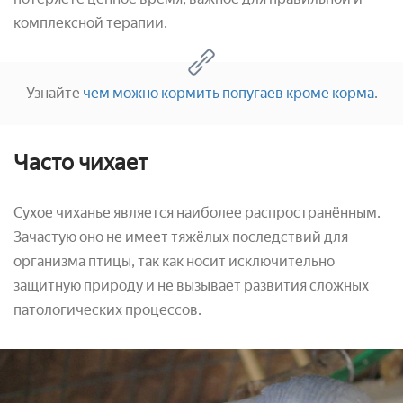
комплексной терапии.
Узнайте
чем можно кормить попугаев кроме корма
.
Часто чихает
Сухое чиханье является наиболее распространённым.
Зачастую оно не имеет тяжёлых последствий для
организма птицы, так как носит исключительно
защитную природу и не вызывает развития сложных
патологических процессов.