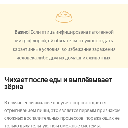
Важно!
Если птица инфицирована патогенной
микрофлорой, ей обязательно нужно создать
карантинные условия, во избежание заражения
человека либо других домашних животных.
Чихает после еды и выплёвывает
зёрна
В случае если чиханье попугая сопровождается
отрыгиванием пищи, это является первым признаком
сложных воспалительных процессов, поражающих не
только дыхательную, но и смежные системы.