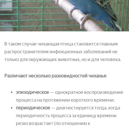
В таком случае чихающая птица становится главным
распространителем инфекционных заболеваний не
только для окружающих животных, но и для человека.
Различают несколько разновидностей чиханья:
эпизодическое
— однократное воспроизведение
процесса на протяжении короткого времени;
периодическое
— диагностируется тогда, когда
периодичность процесса за единицу времени
резко возрастает (по отношению к