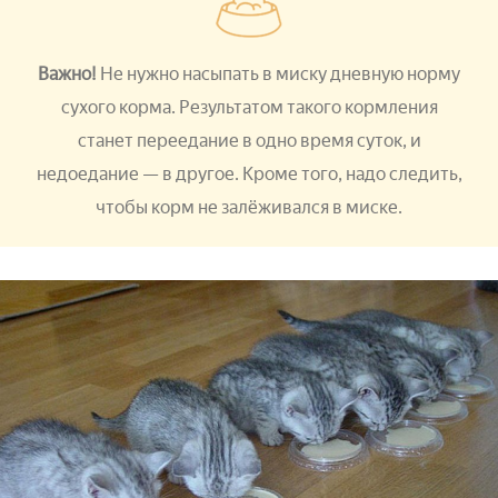
Важно!
Не нужно насыпать в миску дневную норму
сухого корма. Результатом такого кормления
станет переедание в одно время суток, и
недоедание — в другое. Кроме того, надо следить,
чтобы корм не залёживался в миске.