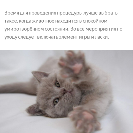
Время для проведения процедуры лучше выбрать
такое, когда животное находится в спокойном
умиротворённом состоянии. Во все мероприятия по
уходу следует включать элемент игры и ласки.