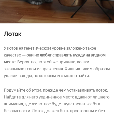
Лоток
У котов на генетическом уровне заложено такое
качество —
они не любят справлять нужду на видном
месте
. Вероятно, по этой же причине, кошки
закапывают свои испражнения. Хищник таким образом
удаляет следы, по которым его можно найти.
Подумайте об этом, прежде чем устанавливать лоток.
Найдите для него уединённое место вдали от лишнего
внимания, где животное будет чувствовать себя в
безопасности. Лоток должен быть просторным и без