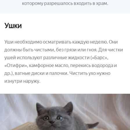
которому разрешалось входить в храм.
Ушки
Уши необходимо осматривать каждую неделю. Они
должны быть чистыми, без грязи или гноя. Для чистки
ушей используют различные жидкости («Барс»,
«Отифри», камфорное масло, перекись водорода и
др.), ватные диски и палочки. Чистить ухо нужно
изнутри наружу.