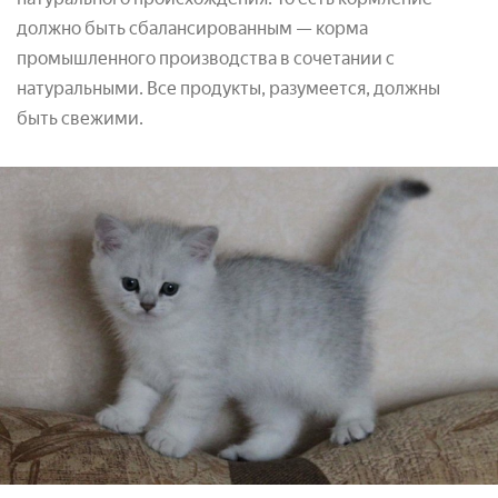
должно быть сбалансированным — корма
промышленного производства в сочетании с
натуральными. Все продукты, разумеется, должны
быть свежими.