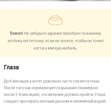
Важно!
Не забудьте заранее приобрести вашему
котёнку когтеточку, если не хотите, чтобы он точил
когти о мягкую мебель.
Глаза
До 6 месяцев у котят довольно часто слезятся глаза.
После того как нормализуется дыхание (примерно
после 5-6 месяцев), это явление должно пройти. Глаза
следует протирать ватным диском и кипячёной водой.