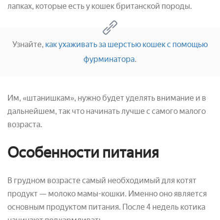
лапках, которые есть у кошек британской породы.
Узнайте,
как ухаживать за шерстью кошек с помощью
фурминатора
.
Им, «штанишкам», нужно будет уделять внимание и в
дальнейшем, так что начинать лучше с самого малого
возраста.
Особенности питания
В грудном возрасте самый необходимый для котят
продукт — молоко мамы-кошки. Именно оно является
основным продуктом питания. После 4 недель котика