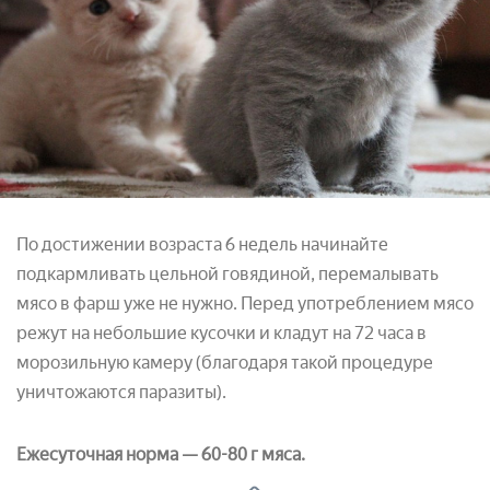
По достижении возраста 6 недель начинайте
подкармливать цельной говядиной, перемалывать
мясо в фарш уже не нужно. Перед употреблением мясо
режут на небольшие кусочки и кладут на 72 часа в
морозильную камеру (благодаря такой процедуре
уничтожаются паразиты).
Ежесуточная норма — 60-80 г мяса.