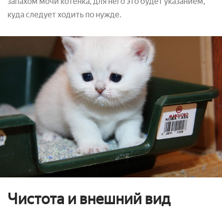
запахом мочи котенка, для него это будет указанием,
куда следует ходить по нужде.
Чистота и внешний вид