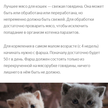
Лучшее мясо для кошек — свежая говядина. Она может
быть или обработана или переработана, но
непременно должна быть свежей. Для обработки
достаточно проварить мясо, чтобы исключить
попадание в организм котенка паразитов.
Для кормления в самом малом возрасте (с 4 недель)
начинать нужно с фарша. Поначалу достаточно будет
50 г в день. Фарш должен состоять только из
перекрученной на мясорубке говядины, ничего
лишнего в нём быть не должно.