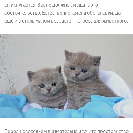
он испугается. Вас не должно смущать это
обстоятельство. Естественно, смена обстановки, да
ещё и в столь малом возрасте — стресс для животного.
Перед новосельем внимательно изучите пространство