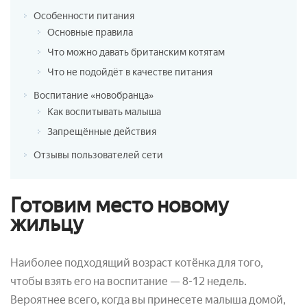
Особенности питания
Основные правила
Что можно давать британским котятам
Что не подойдёт в качестве питания
Воспитание «новобранца»
Как воспитывать малыша
Запрещённые действия
Отзывы пользователей сети
Готовим место новому
жильцу
Наиболее подходящий возраст котёнка для того,
чтобы взять его на воспитание — 8-12 недель.
Вероятнее всего, когда вы принесете малыша домой,