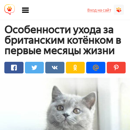
Вход на сайт
Особенности ухода за
британским котёнком в
первые месяцы жизни