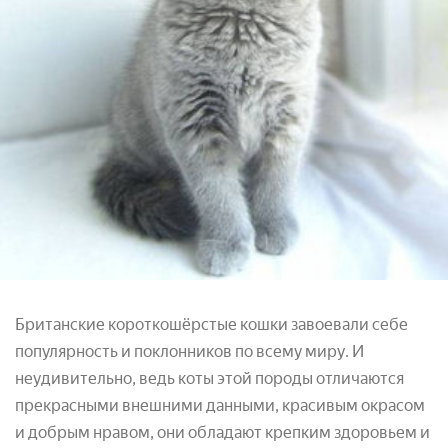
Британские короткошёрстые кошки завоевали себе
популярность и поклонников по всему миру. И
неудивительно, ведь коты этой породы отличаются
прекрасными внешними данными, красивым окрасом
и добрым нравом, они обладают крепким здоровьем и