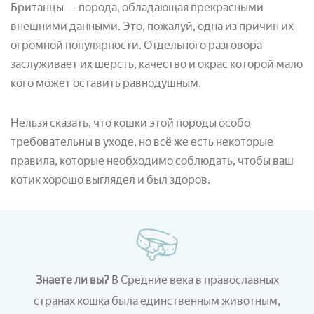
Британцы — порода, обладающая прекрасными
внешними данными. Это, пожалуй, одна из причин их
огромной популярности. Отдельного разговора
заслуживает их шерсть, качество и окрас которой мало
кого может оставить равнодушным.
Нельзя сказать, что кошки этой породы особо
требовательны в уходе, но всё же есть некоторые
правила, которые необходимо соблюдать, чтобы ваш
котик хорошо выглядел и был здоров.
Знаете ли вы?
В Средние века в православных
странах кошка была единственным животным,