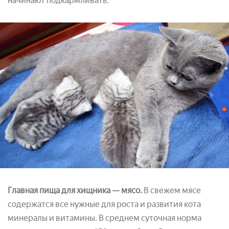
начинают подкармливать.
Главная пища для хищника — мясо.
В свежем мясе
содержатся все нужные для роста и развития кота
минералы и витамины. В среднем суточная норма