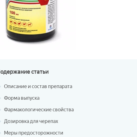
Содержание
статьи
Описание и состав препарата
Форма выпуска
Фармакологические свойства
Дозировка для черепах
Меры предосторожности