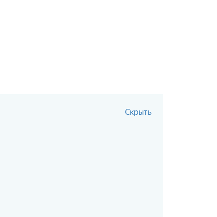
Скрыть