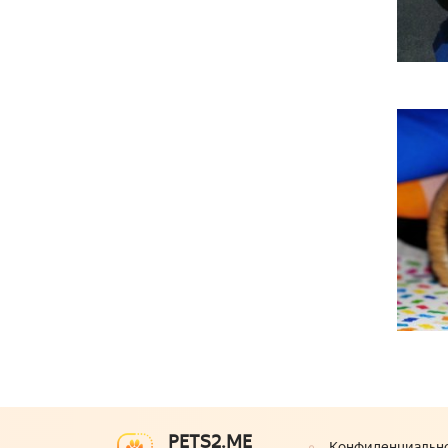
PETS2.ME
Конфиденциальн