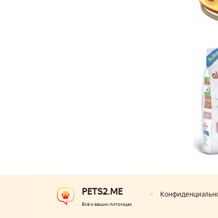
PETS2.ME
Конфиденциальн
Всё о ваших питомцах