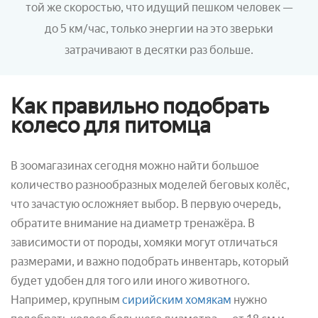
той же скоростью, что идущий пешком человек
—
до 5 км/час, только энергии на это зверьки
затрачивают в десятки раз больше.
Как правильно подобрать
колесо для питомца
В зоомагазинах сегодня можно найти большое
количество разнообразных моделей беговых колёс,
что зачастую осложняет выбор. В первую очередь,
обратите внимание на диаметр тренажёра. В
зависимости от породы, хомяки могут отличаться
размерами, и важно подобрать инвентарь, который
будет удобен для того или иного животного.
Например, крупным
сирийским хомякам
нужно