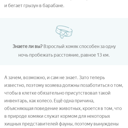
и бегает грызун в барабане.
Знаете ли вы?
Взрослый хомяк способен за одну
ночь пробежать расстояние, равное 13 км.
А зачем, возможно, и сам не знает. Зато теперь
известно, поэтому хозяева должны позаботиться о том,
чтобы в клетке обязательно присутствовал такой
инвентарь, как колесо. Ещё одна причина,
объясняющая поведение животных, кроется в том, что
в природе хомяки служат кормом для некоторых
хищных представителей фауны, поэтому вынуждены