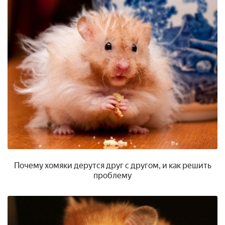
Почему хомяки дерутся друг с другом, и как решить
проблему