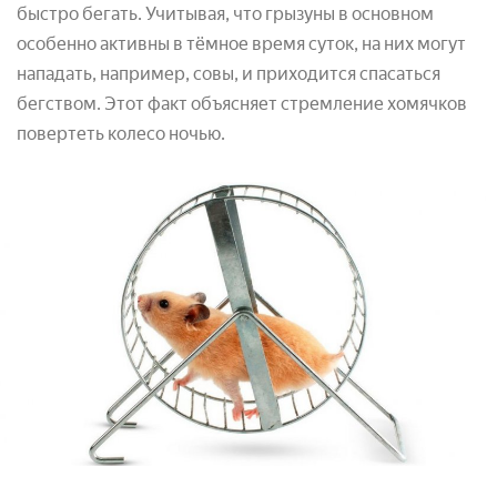
быстро бегать. Учитывая, что грызуны в основном
особенно активны в тёмное время суток, на них могут
нападать, например, совы, и приходится спасаться
бегством. Этот факт объясняет стремление хомячков
повертеть колесо ночью.