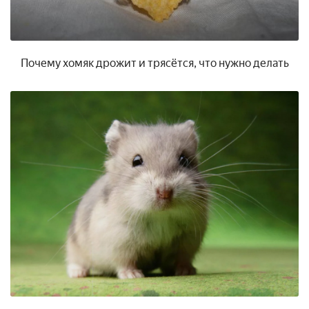
Почему хомяк дрожит и трясётся, что нужно делать