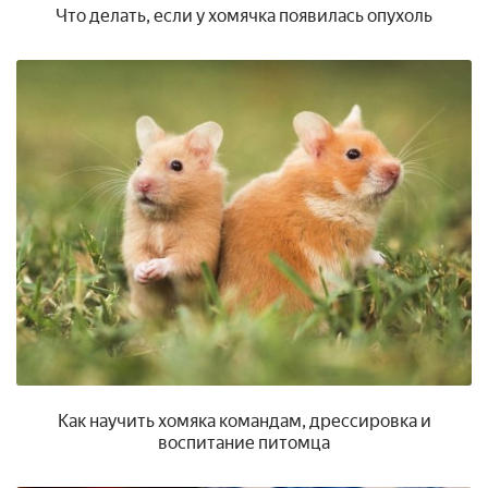
Что делать, если у хомячка появилась опухоль
Как научить хомяка командам, дрессировка и
воспитание питомца