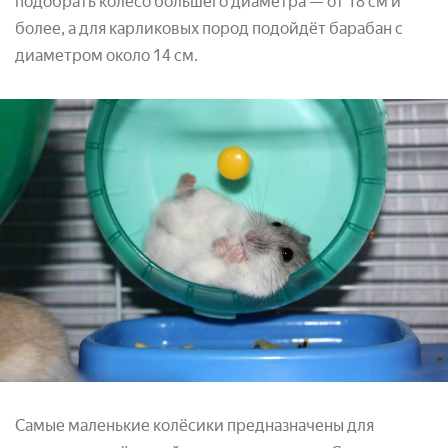
подобрать колесо большего диаметра — от 18 см и
более, а для карликовых пород подойдёт барабан с
диаметром около 14 см.
Самые маленькие колёсики предназначены для