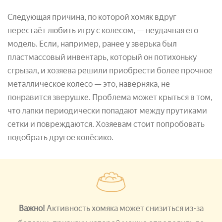
Следующая причина, по которой хомяк вдруг
перестаёт любить игру с колесом, — неудачная его
модель. Если, например, ранее у зверька был
пластмассовый инвентарь, который он потихоньку
сгрызал, и хозяева решили приобрести более прочное
металлическое колесо — это, наверняка, не
понравится зверушке. Проблема может крыться в том,
что лапки периодически попадают между прутиками
сетки и повреждаются. Хозяевам стоит попробовать
подобрать другое колёсико.
Важно!
Активность хомяка может снизиться из-за