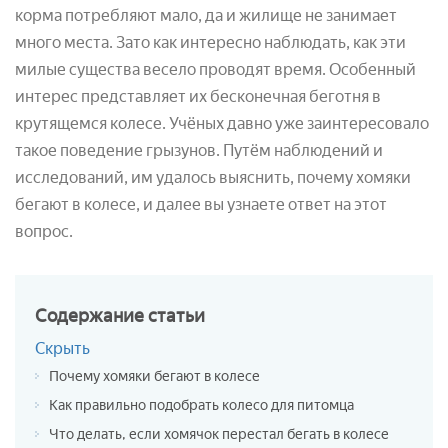
корма потребляют мало, да и жилище не занимает
много места. Зато как интересно наблюдать, как эти
милые существа весело проводят время. Особенный
интерес представляет их бесконечная беготня в
крутящемся колесе. Учёных давно уже заинтересовало
такое поведение грызунов. Путём наблюдений и
исследований, им удалось выяснить, почему хомяки
бегают в колесе, и далее вы узнаете ответ на этот
вопрос.
Содержание
статьи
Скрыть
Почему хомяки бегают в колесе
Как правильно подобрать колесо для питомца
Что делать, если хомячок перестал бегать в колесе