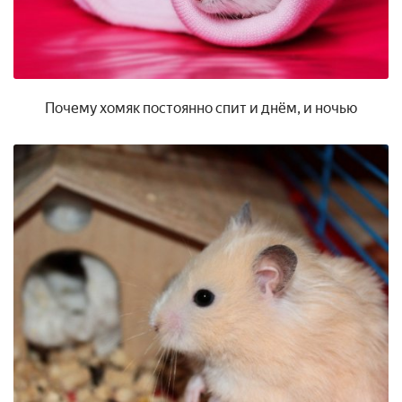
Почему хомяк постоянно спит и днём, и ночью