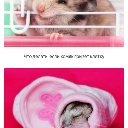
Что делать, если хомяк грызёт клетку