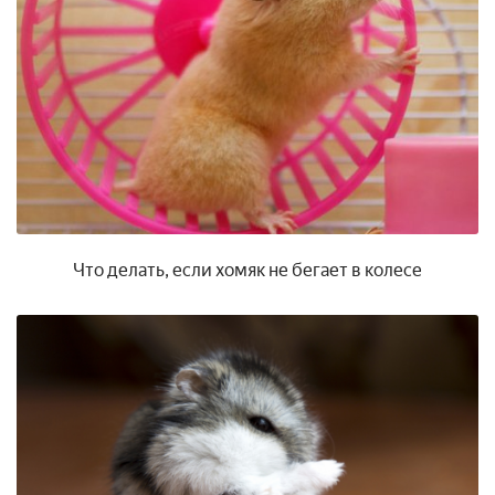
Что делать, если хомяк не бегает в колесе