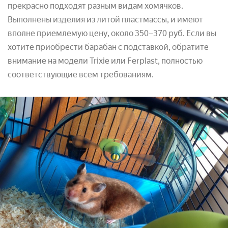
прекрасно подходят разным видам хомячков.
Выполнены изделия из литой пластмассы, и имеют
вполне приемлемую цену, около 350–370 руб. Если вы
хотите приобрести барабан с подставкой, обратите
внимание на модели Trixie или Ferplast, полностью
соответствующие всем требованиям.