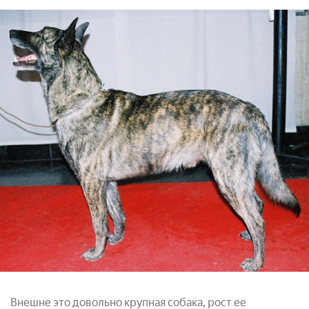
Внешне это довольно крупная собака, рост ее