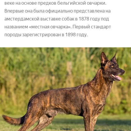
веке на основе предков бельгийской овчарки.
Впервые она была официально представлена на
амстердамской выставке собак в 1878 году под
названием «местная овчарка». Первый стандарт
породы зарегистрирован в 1898 году.