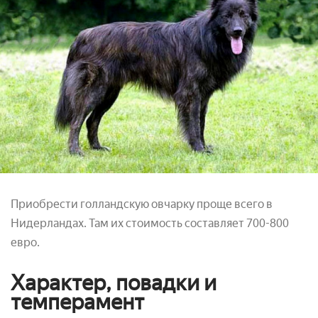
Приобрести голландскую овчарку проще всего в
Нидерландах. Там их стоимость составляет 700-800
евро.
Характер, повадки и
темперамент