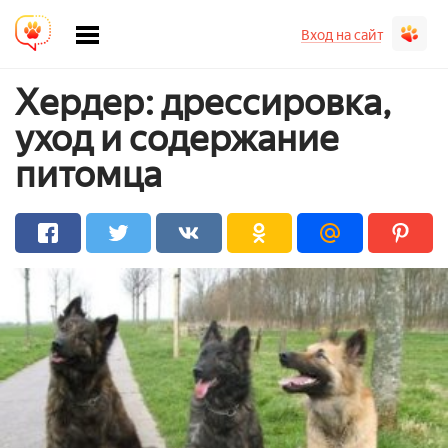
Вход на сайт
Хердер: дрессировка,
уход и содержание
питомца