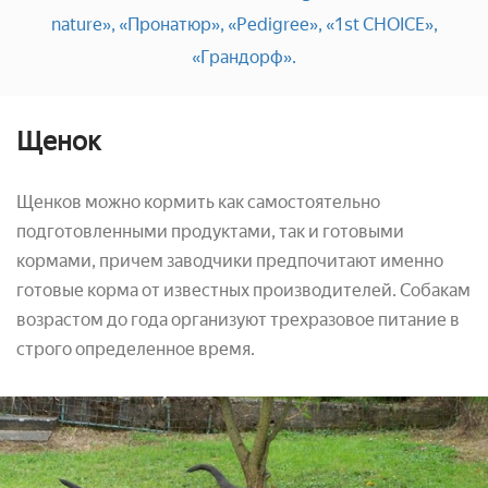
nature»,
«Пронатюр»,
«Pedigree»,
«1st CHOICE»,
«Грандорф».
Щенок
Щенков можно кормить как самостоятельно
подготовленными продуктами, так и готовыми
кормами, причем заводчики предпочитают именно
готовые корма от известных производителей. Собакам
возрастом до года организуют трехразовое питание в
строго определенное время.