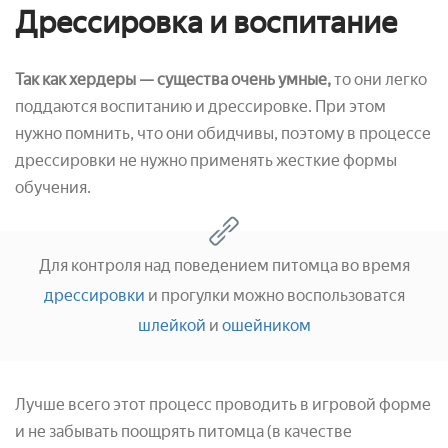
Дрессировка и воспитание
Так как хердеры — существа очень умные,
то они легко
поддаются воспитанию и дрессировке. При этом
нужно помнить, что они обидчивы, поэтому в процессе
дрессировки не нужно применять жесткие формы
обучения.
Для контроля над поведением питомца во время
дрессировки
и прогулки можно воспользоватся
шлейкой
и
ошейником
Лучше всего этот процесс проводить в игровой форме
и не забывать поощрять питомца (в качестве