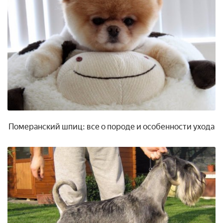
Померанский шпиц: все о породе и особенности ухода