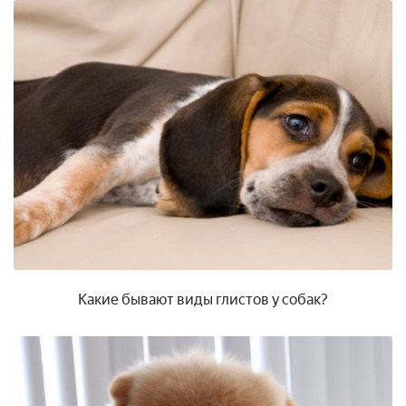
Какие бывают виды глистов у собак?