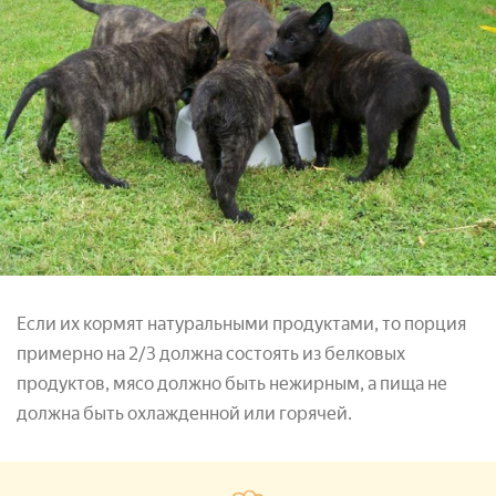
Если их кормят натуральными продуктами, то порция
примерно на 2/3 должна состоять из белковых
продуктов, мясо должно быть нежирным, а пища не
должна быть охлажденной или горячей.