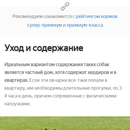
Рекомендуем ознакомится с
рейтингом кормов
супер-премиум
и
премиум-класса
Уход и содержание
Идеальным вариантом содержания таких собак
является частный дом, хотя содержат хердеров и в
квартирах.
Если эти овчарки все-таки попали в
квартиру, им необходимы длительные прогулки, по 3-
4 часа в день, причем сопряженные с физическими
нагрузками.