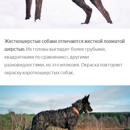
Жесткошерстые собаки отличаются жесткой лохматой
шерстью.
Их головы выглядит более грубыми,
квадратными по сравнению с другими
разновидностями, но это иллюзия. Окраска повторяет
окраску короткошерстых собак.