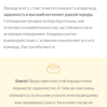
Прежде всего, стоит отметить верность владельцу,
надежность и высокий интеллект данной породы.
Голландские овчарки всегда бдительны, они
отличаются внимательностью, настойчивостью и
активным поведением. Хердеры охотно
взаимодействуют с хозяином и выполняют все его
команды, быстро обучаются.
Важно!
Представители этой породы плохо
переносят одиночество. К тому же они очень
обижаются, если к ним относятся несправедливо
или чрезмерно строго. Ни в коем случае не