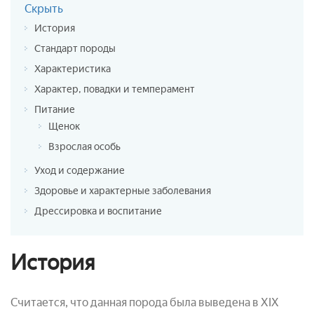
Скрыть
История
Стандарт породы
Характеристика
Характер, повадки и темперамент
Питание
Щенок
Взрослая особь
Уход и содержание
Здоровье и характерные заболевания
Дрессировка и воспитание
История
Считается, что данная порода была выведена в XIX