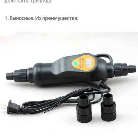
делятся на три вида.
1.
Выносные. Их преимущества: