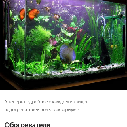
А теперь подробнее о каждом из видов
подогревателей воды в аквариуме.
Обогреватели