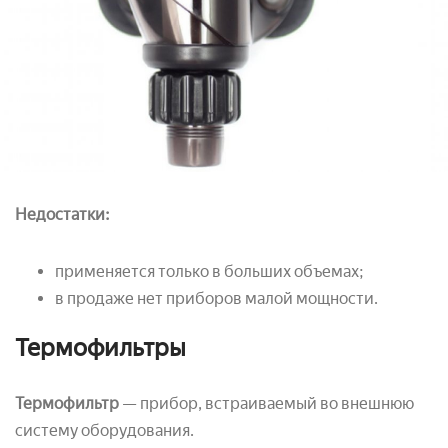
Недостатки:
применяется только в больших объемах;
в продаже нет приборов малой мощности.
Термофильтры
Термофильтр
— прибор, встраиваемый во внешнюю
систему оборудования.