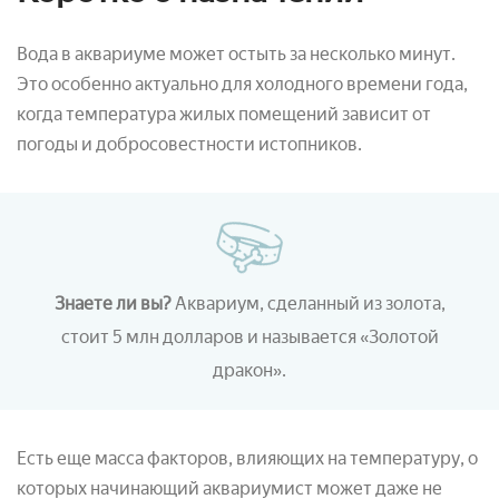
Вода в аквариуме может остыть за несколько минут.
Это особенно актуально для холодного времени года,
когда температура жилых помещений зависит от
погоды и добросовестности истопников.
Знаете ли вы?
Аквариум, сделанный из золота,
стоит 5 млн долларов и называется «Золотой
дракон».
Есть еще масса факторов, влияющих на температуру, о
которых начинающий аквариумист может даже не