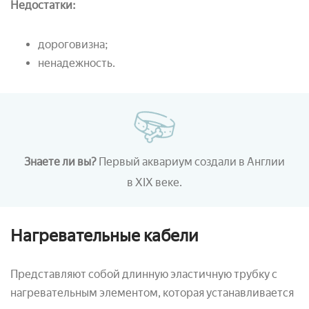
Недостатки:
дороговизна;
ненадежность.
Знаете ли вы?
Первый аквариум создали в Англии
в XIX веке.
Нагревательные кабели
Представляют собой длинную эластичную трубку с
нагревательным элементом, которая устанавливается