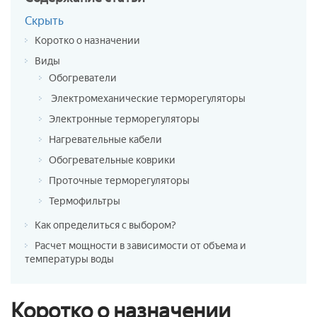
Скрыть
Коротко о назначении
Виды
Обогреватели
Электромеханические терморегуляторы
Электронные терморегуляторы
Нагревательные кабели
Обогревательные коврики
Проточные терморегуляторы
Термофильтры
Как определиться с выбором?
Расчет мощности в зависимости от объема и
температуры воды
Коротко о назначении