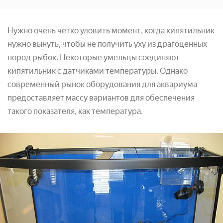
Нужно очень четко уловить момент, когда кипятильник
нужно вынуть, чтобы не получить уху из драгоценных
пород рыбок. Некоторые умельцы соединяют
кипятильник с датчиками температуры. Однако
современный рынок оборудования для аквариума
предоставляет массу вариантов для обеспечения
такого показателя, как температура.