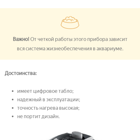
Важно!
От четкой работы этого прибора зависит
вся система жизнеобеспечения в аквариуме.
Достоинства:
имеет цифровое табло;
надежный в эксплуатации;
точность нагрева высокая;
не портит дизайн.