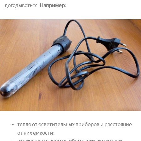
догадываться.
Например:
тепло от осветительных приборов и расстояние
от них емкости;