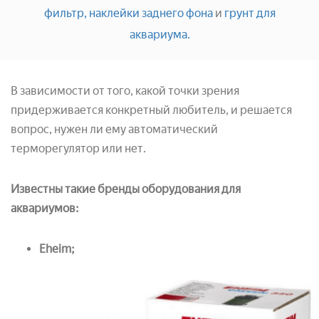
фильтр,
наклейки заднего фона
и
грунт для
аквариума.
В зависимости от того, какой точки зрения
придерживается конкретный любитель, и решается
вопрос, нужен ли ему автоматический
терморегулятор или нет.
Известны такие бренды оборудования для
аквариумов:
Eheim;