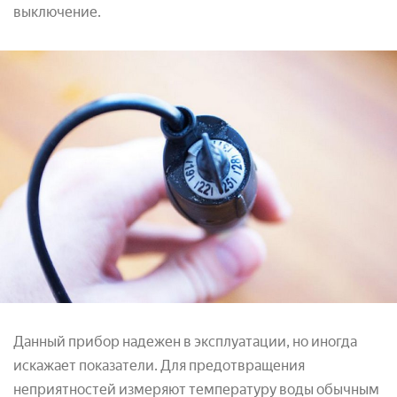
выключение.
Данный прибор надежен в эксплуатации, но иногда
искажает показатели. Для предотвращения
неприятностей измеряют температуру воды обычным