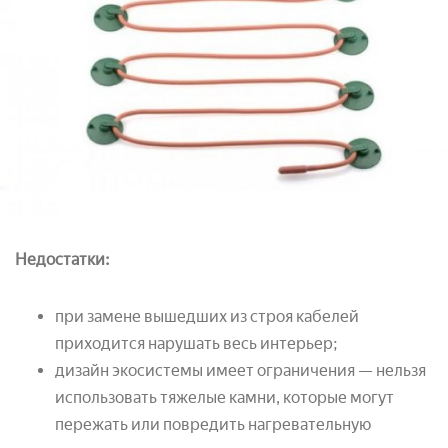
Недостатки:
при замене вышедших из строя кабелей
приходится нарушать весь интерьер;
дизайн экосистемы имеет ограничения — нельзя
использовать тяжелые камни, которые могут
пережать или повредить нагревательную