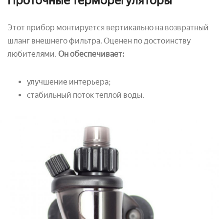
Проточные терморегуляторы
Этот прибор монтируется вертикально на возвратный
шланг внешнего фильтра. Оценен по достоинству
любителями.
Он обеспечивает:
улучшение интерьера;
стабильный поток теплой воды.