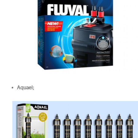
Aquael;