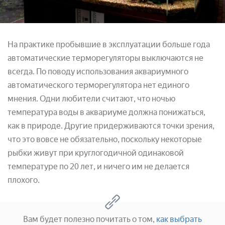
На практике пробывшие в эксплуатации больше года
автоматические терморегуляторы выключаются не
всегда. По поводу использования аквариумного
автоматического терморегулятора нет единого
мнения. Одни любители считают, что ночью
температура воды в аквариуме должна понижаться,
как в природе. Другие придерживаются точки зрения,
что это вовсе не обязательно, поскольку некоторые
рыбки живут при круглогодичной одинаковой
температуре по 20 лет, и ничего им не делается
плохого.
Вам будет полезно почитать о том,
как выбрать