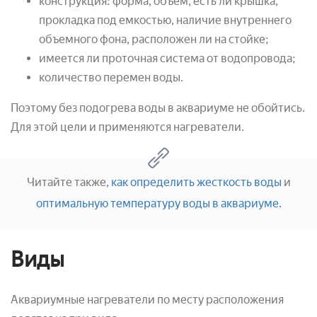
конструкция: форма, объем, есть ли крышка,
прокладка под емкостью, наличие внутреннего
объемного фона, расположен ли на стойке;
имеется ли проточная система от водопровода;
количество перемен воды.
Поэтому без подогрева воды в аквариуме не обойтись.
Для этой цели и применяются нагреватели.
Читайте также,
как определить жесткость воды
и
оптимальную температуру воды в аквариуме.
Виды
Аквариумные нагреватели по месту расположения