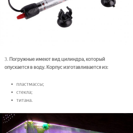
3.
Погружные имеют вид цилиндра, который
опускается в воду. Корпус изготавливается из:
пластмассы;
стекла;
титана.