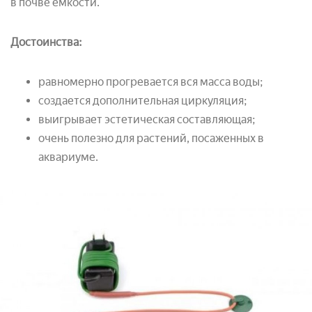
в почве емкости.
Достоинства:
равномерно прогревается вся масса воды;
создается дополнительная циркуляция;
выигрывает эстетическая составляющая;
очень полезно для растений, посаженных в
аквариуме.