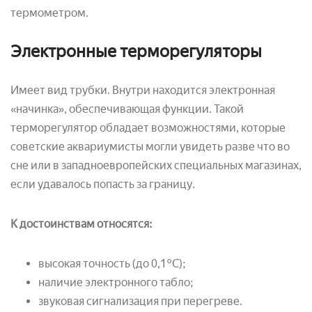
термометром.
Электронные терморегуляторы
Имеет вид трубки. Внутри находится электронная
«начинка», обеспечивающая функции. Такой
терморегулятор обладает возможностями, которые
советские аквариумисты могли увидеть разве что во
сне или в западноевропейских специальных магазинах,
если удавалось попасть за границу.
К достоинствам относятся:
высокая точность (до 0,1°C);
наличие электронного табло;
звуковая сигнализация при перегреве.