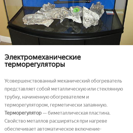
Электромеханические
терморегуляторы
Усовершенствованный механический обогреватель
представляет собой металлическую или стеклянную
трубку, начиненную обогревателем и
терморегулятором, герметически запаянную.
Терморегулятор
— биметаллическая пластина.
Свойство металлов расширяться при нагреве
обеспечивает автоматическое включение-