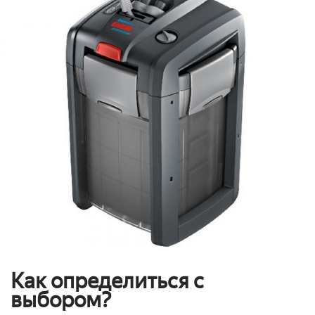
Как определиться с
выбором?