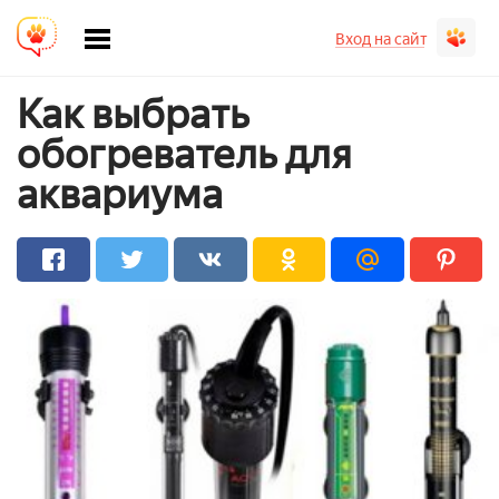
Вход на сайт
Как выбрать
обогреватель для
аквариума