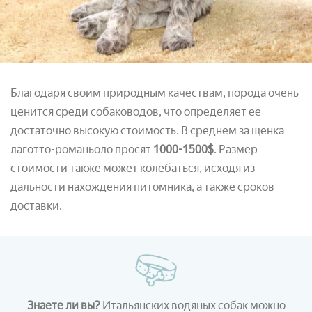
Благодаря своим природным качествам, порода очень
ценится среди собаководов, что определяет ее
достаточно высокую стоимость. В среднем за щенка
лаготто-романьоло просят
1000-1500$
. Размер
стоимости также может колебаться, исходя из
дальности нахождения питомника, а также сроков
доставки.
Знаете ли вы?
Итальянских водяных собак можно