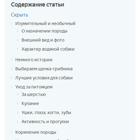
Содержание
статьи
Скрыть
Изумительный и необычный
О назначении породы
Внешний вид и фото
Характер водяной собаки
Немного истории
Выбираем щенка-грибника
Лучшие условия для собаки
Уход за питомцем
За шерстью
Купание
Ушки, глаза, когти, зубы
Активность и прогулки
Кормление породы