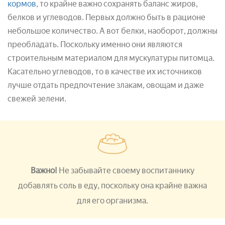
кормов
, то крайне важно сохранять баланс жиров,
белков и углеводов. Первых должно быть в рационе
небольшое количество. А вот белки, наоборот, должны
преобладать. Поскольку именно они являются
строительным материалом для мускулатуры питомца.
Касательно углеводов, то в качестве их источников
лучше отдать предпочтение злакам, овощам и даже
свежей зелени.
Важно!
Не забывайте своему воспитаннику
добавлять соль в еду, поскольку она крайне важна
для его организма.