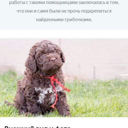
работы с такими помощницами заключалась в том,
что они и сами были не прочь подкрепиться
найденными грибочками.