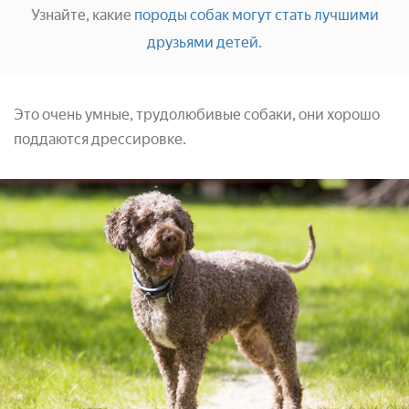
Узнайте, какие
породы собак могут стать лучшими
друзьями детей
.
Это очень умные, трудолюбивые собаки, они хорошо
поддаются дрессировке.