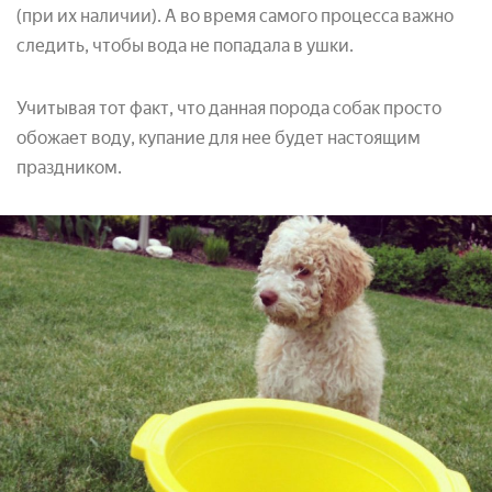
(при их наличии). А во время самого процесса важно
следить, чтобы вода не попадала в ушки.
Учитывая тот факт, что данная порода собак просто
обожает воду, купание для нее будет настоящим
праздником.