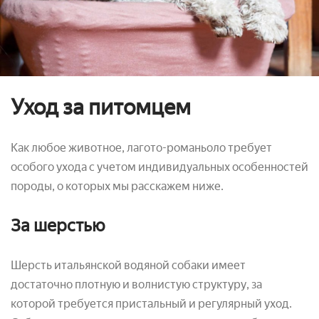
Уход за питомцем
Как любое животное, лагото-романьоло требует
особого ухода с учетом индивидуальных особенностей
породы, о которых мы расскажем ниже.
За шерстью
Шерсть итальянской водяной собаки имеет
достаточно плотную и волнистую структуру, за
которой требуется пристальный и регулярный уход.