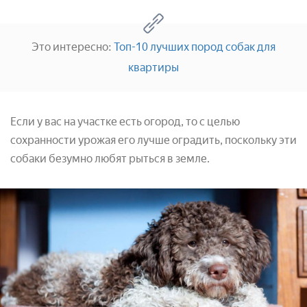
Это интересно:
Топ-10 лучших пород собак для
квартиры
Если у вас на участке есть огород, то с целью
сохранности урожая его лучше оградить, поскольку эти
собаки безумно любят рыться в земле.