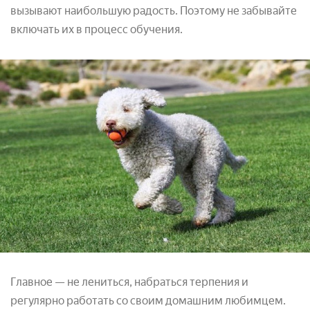
вызывают наибольшую радость. Поэтому не забывайте
включать их в процесс обучения.
Главное — не лениться, набраться терпения и
регулярно работать со своим домашним любимцем.