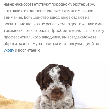
наверняка соответствуют породному экстерьеру,
состоянию их здоровья уделяется максимальное
внимание. Большинство заводчиков отдают на
воспитание щенков не ранее чем по достижению ими
трехмесячного возраста. Приобретя малыша лаготто у
профессионального заводчика, вы всегда сможете
обратиться к нему за советом или консультацией по
уходу
и воспитанию.