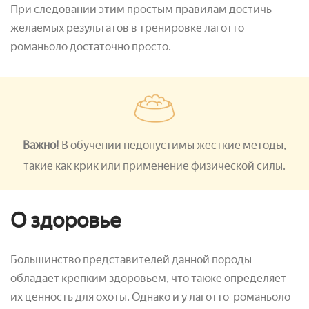
При следовании этим простым правилам достичь
желаемых результатов в тренировке лаготто-
романьоло достаточно просто.
Важно!
В обучении недопустимы жесткие методы,
такие как крик или применение физической силы.
О здоровье
Большинство представителей данной породы
обладает крепким здоровьем, что также определяет
их ценность для охоты. Однако и у лаготто-романьоло