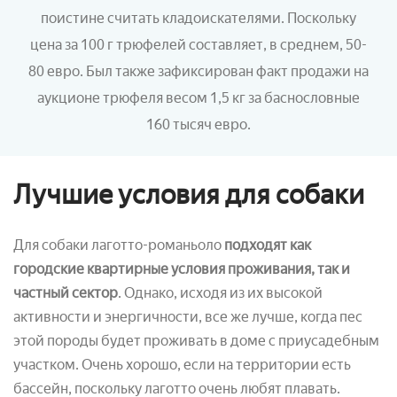
поистине считать кладоискателями. Поскольку
цена за 100 г трюфелей составляет, в среднем, 50-
80 евро. Был также зафиксирован факт продажи на
аукционе трюфеля весом 1,5 кг за баснословные
160 тысяч евро.
Лучшие условия для собаки
Для собаки лаготто-романьоло
подходят как
городские квартирные условия проживания, так и
частный сектор
. Однако, исходя из их высокой
активности и энергичности, все же лучше, когда пес
этой породы будет проживать в доме с приусадебным
участком. Очень хорошо, если на территории есть
бассейн, поскольку лаготто очень любят плавать.