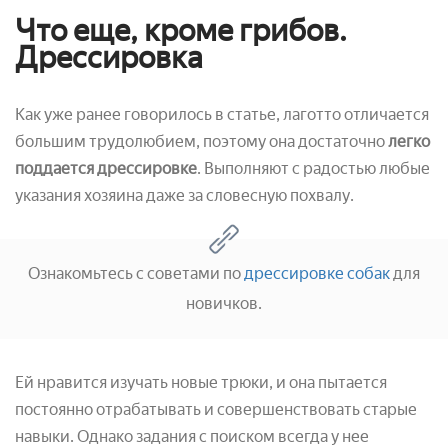
Что еще, кроме грибов.
Дрессировка
Как уже ранее говорилось в статье, лаготто отличается
большим трудолюбием, поэтому она достаточно
легко
поддается дрессировке
. Выполняют с радостью любые
указания хозяина даже за словесную похвалу.
Ознакомьтесь с советами по
дрессировке собак
для
новичков.
Ей нравится изучать новые трюки, и она пытается
постоянно отрабатывать и совершенствовать старые
навыки. Однако задания с поиском всегда у нее