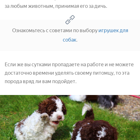
за любым животным, принимая его за дичь.
Ознакомьтесь с советами по выбору
игрушек для
собак
.
Если же вы сутками пропадаете на работе и не можете
достаточно времени уделять своему питомцу, то эта
порода вряд ли вам подойдет.