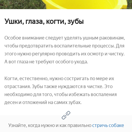
Ушки, глаза, когти, зубы
Особое внимание следует уделять ушным раковинам,
чтобы предотвратить воспалительные процессы. Для
этого нужно регулярно проводить их осмотр и чистку.
А вот глаза не требуют особого ухода.
Когти, естественно, нужно состригать по мере их
отрастания. Зубы также нуждаются в чистке. Это
необходимо для того, чтобы избежать воспаления
десен и отложений на самих зубах.
Узнайте, когда нужно и как правильно
стричь собаке