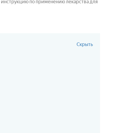
инструкцию по применению лекарства для
Скрыть