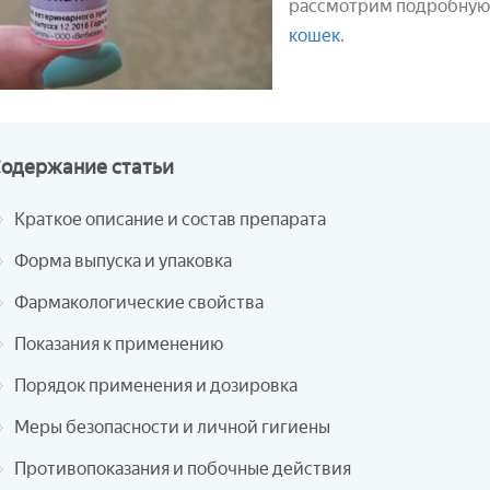
рассмотрим подробную 
кошек
.
Содержание
статьи
Краткое описание и состав препарата
Форма выпуска и упаковка
Фармакологические свойства
Показания к применению
Порядок применения и дозировка
Меры безопасности и личной гигиены
Противопоказания и побочные действия