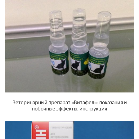
Ветеринарный препарат «Витафел»: показания и
побочные эффекты, инструкция