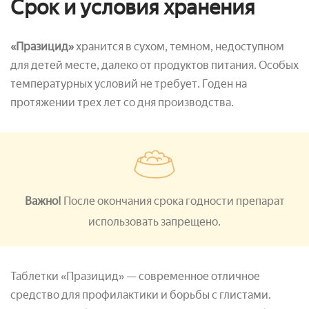
Срок и условия хранения
«Празицид»
хранится в сухом, темном, недоступном
для детей месте, далеко от продуктов питания. Особых
температурных условий не требует. Годен на
протяжении трех лет со дня производства.
Важно!
После окончания срока годности препарат
использовать запрещено.
Таблетки «Празицид» — современное отличное
средство для профилактики и борьбы с глистами.