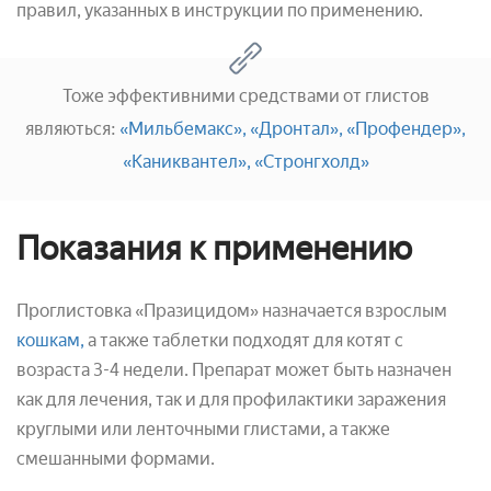
правил, указанных в инструкции по применению.
Тоже эффективними средствами от глистов
являються:
«Мильбемакс»,
«Дронтал»,
«Профендер»,
«Каниквантел»,
«Стронгхолд»
Показания к применению
Проглистовка «Празицидом» назначается взрослым
кошкам,
а также таблетки подходят для котят с
возраста 3-4 недели. Препарат может быть назначен
как для лечения, так и для профилактики заражения
круглыми или ленточными глистами, а также
смешанными формами.