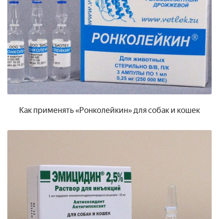
Как применять «Ронколейкин» для собак и кошек