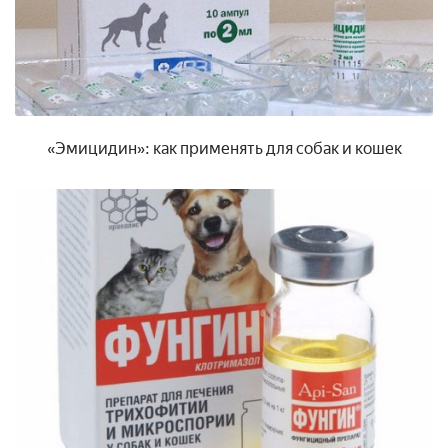
«Эмицидин»: как применять для собак и кошек