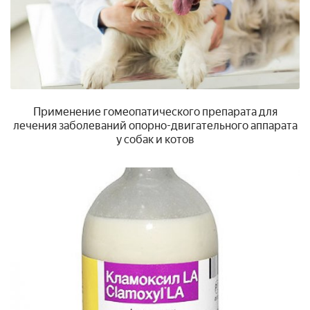
Применение гомеопатического препарата для
лечения заболеваний опорно-двигательного аппарата
у собак и котов