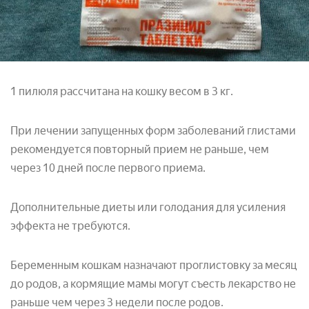
1 пилюля рассчитана на кошку весом в 3 кг.
При лечении запущенных форм заболеваний глистами
рекомендуется повторный прием не раньше, чем
через 10 дней после первого приема.
Дополнительные диеты или голодания для усиления
эффекта не требуются.
Беременным кошкам назначают проглистовку за месяц
до родов, а кормящие мамы могут съесть лекарство не
раньше чем через 3 недели после родов.