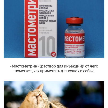
«Мастометрин» (раствор для инъекций): от чего
помогает, как применять для кошек и собак