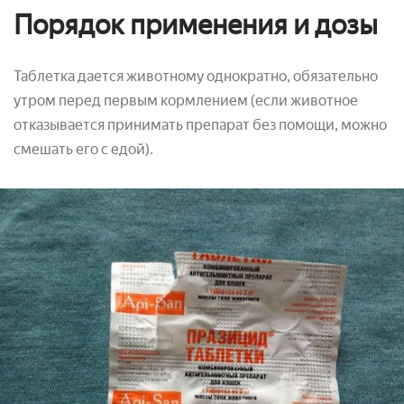
Порядок применения и дозы
Таблетка дается животному однократно, обязательно
утром перед первым кормлением (если животное
отказывается принимать препарат без помощи, можно
смешать его с едой).