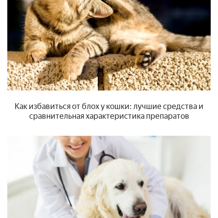
Как избавиться от блох у кошки: лучшие средства и
сравнительная характеристика препаратов