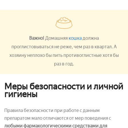
Важно!
Домашняя
кошка
должна
проглистовываться не реже, чем раз в квартал. А
хозяину неплохо бы пить противоглистные хотя бы
раз в год.
Меры безопасности и личной
гигиены
Правила безопасности при работе с данным
препаратом мало отличаются от мер поведения с
любыми фармакологическими средствами для