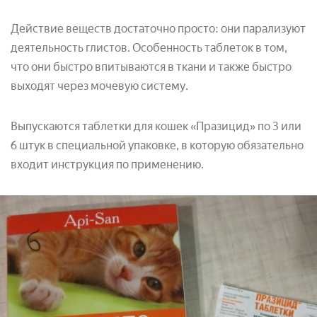
Действие веществ достаточно просто: они парализуют
деятельность глистов. Особенность таблеток в том,
что они быстро впитываются в ткани и также быстро
выходят через мочевую систему.
Выпускаются таблетки для кошек «Празицид» по 3 или
6 штук в специальной упаковке, в которую обязательно
входит инструкция по применению.