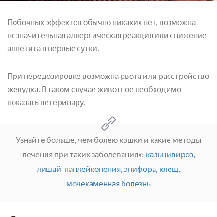
Побочных эффектов обычно никаких нет, возможна
незначительная аллергическая реакция или снижение
аппетита в первые сутки.
При передозировке возможна рвота или расстройство
желудка. В таком случае животное необходимо
показать ветеринару.
Узнайте больше, чем болею кошки и какие методы
лечения при таких заболеваниях:
кальцивироз,
лишай,
панлейкопения,
эпифора,
клещ,
мочекаменная болезнь