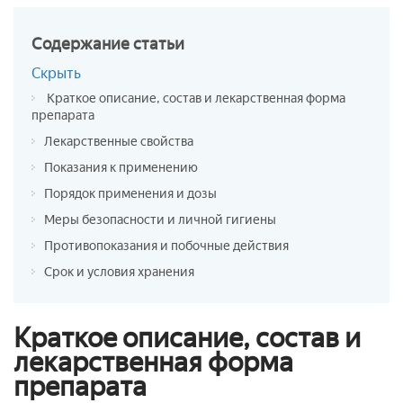
Содержание
статьи
Скрыть
Краткое описание, состав и лекарственная форма
препарата
Лекарственные свойства
Показания к применению
Порядок применения и дозы
Меры безопасности и личной гигиены
Противопоказания и побочные действия
Срок и условия хранения
Краткое описание, состав и
лекарственная форма
препарата