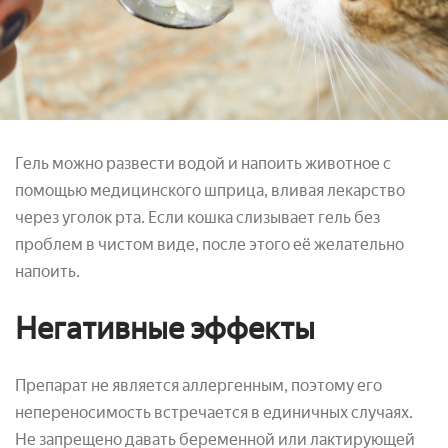
Гель можно развести водой и напоить животное с
помощью медицинского шприца, вливая лекарство
через уголок рта. Если кошка слизывает гель без
проблем в чистом виде, после этого её желательно
напоить.
Негативные эффекты
Препарат не является аллергенным, поэтому его
непереносимость встречается в единичных случаях.
Не запрещено давать беременной или лактирующей