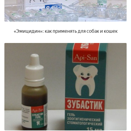
«Эмицидин»: как применять для собак и кошек