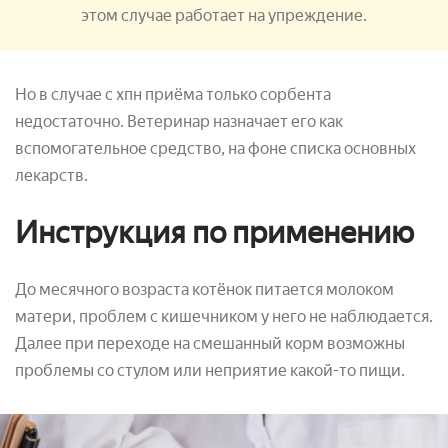
этом случае работает на упреждение.
Но в случае с хпн приёма только сорбента
недостаточно. Ветеринар назначает его как
вспомогательное средство, на фоне списка основных
лекарств.
Инструкция по применению
До месячного возраста котёнок питается молоком
матери, проблем с кишечником у него не наблюдается.
Далее при переходе на смешанный корм возможны
проблемы со стулом или неприятие какой-то пищи.