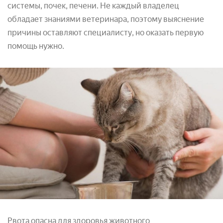
системы, почек, печени. Не каждый владелец
обладает знаниями ветеринара, поэтому выяснение
причины оставляют специалисту, но оказать первую
помощь нужно.
Рвота опасна для здоровья животного