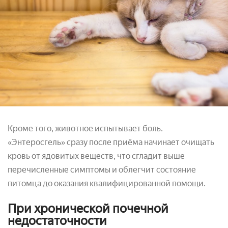
Кроме того, животное испытывает боль.
«Энтеросгель» сразу после приёма начинает очищать
кровь от ядовитых веществ, что сгладит выше
перечисленные симптомы и облегчит состояние
питомца до оказания квалифицированной помощи.
При хронической почечной
недостаточности