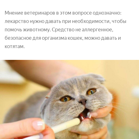
Мнение ветеринаров в этом вопросе однозначно:
лекарство нужно давать при необходимости, чтобы
помочь животному. Средство не аллергенное,
безопасное для организма кошек, можно давать и
котятам.