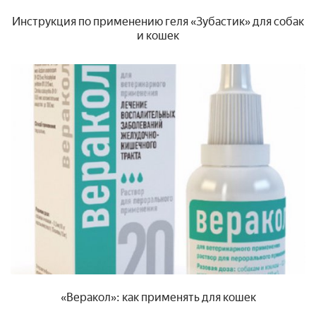
Инструкция по применению геля «Зубастик» для собак
и кошек
«Веракол»: как применять для кошек