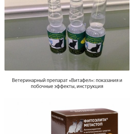
Ветеринарный препарат «Витафел»: показания и
побочные эффекты, инструкция