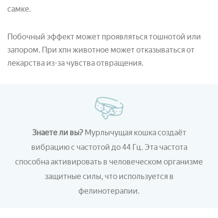
самке.
Побочный эффект может проявляться тошнотой или
запором. При хпн животное может отказываться от
лекарства из-за чувства отвращения.
Знаете ли вы?
Мурлычущая кошка создаёт
вибрацию с частотой до 44 Гц. Эта частота
способна активировать в человеческом организме
защитные силы, что используется в
фелинотерапии.