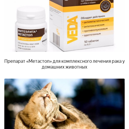
Препарат «Метастоп» для комплексного лечения рака у
домашних животных