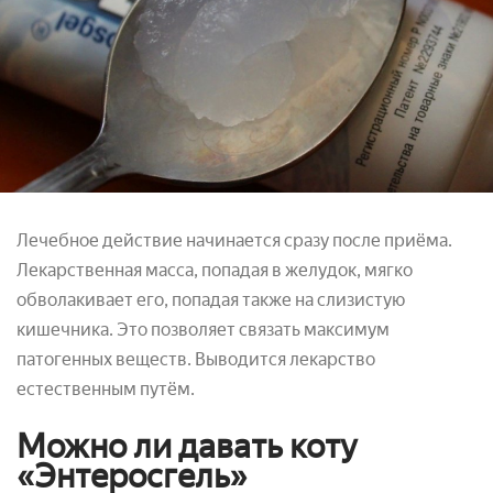
Лечебное действие начинается сразу после приёма.
Лекарственная масса, попадая в желудок, мягко
обволакивает его, попадая также на слизистую
кишечника. Это позволяет связать максимум
патогенных веществ. Выводится лекарство
естественным путём.
Можно ли давать коту
«Энтеросгель»