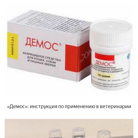
«Демос»: инструкция по применению в ветеринарии