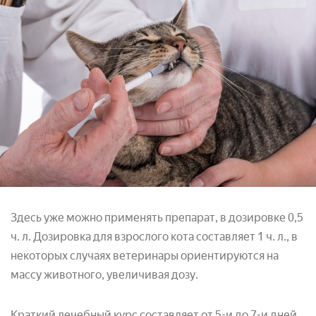
Здесь уже можно применять препарат, в дозировке 0,5
ч. л. Дозировка для взрослого кота составляет 1 ч. л., в
некоторых случаях ветеринары ориентируются на
массу животного, увеличивая дозу.
Краткий лечебный курс составляет от 5-и до 7-и дней,