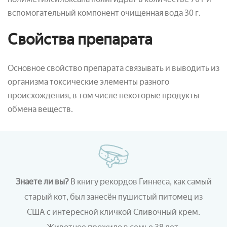
вспомогательный компонент очищенная вода 30 г.
Свойства препарата
Основное свойство препарата связывать и выводить из
организма токсические элементы разного
происхождения, в том числе некоторые продукты
обмена веществ.
Знаете ли вы?
В книгу рекордов Гиннеса, как самый
старый кот, был занесён пушистый питомец из
США с интересной кличкой Сливочный крем.