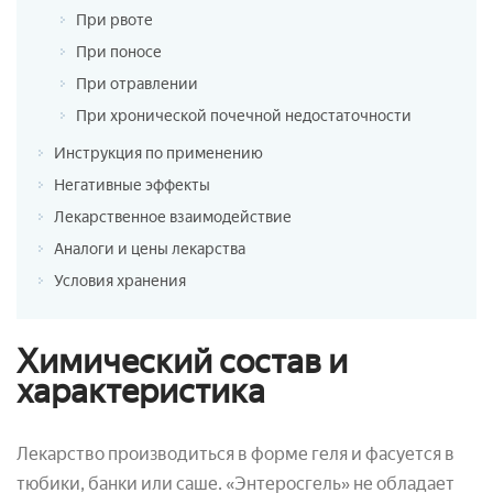
При рвоте
При поносе
При отравлении
При хронической почечной недостаточности
Инструкция по применению
Негативные эффекты
Лекарственное взаимодействие
Аналоги и цены лекарства
Условия хранения
Химический состав и
характеристика
Лекарство производиться в форме геля и фасуется в
тюбики, банки или саше. «Энтеросгель» не обладает