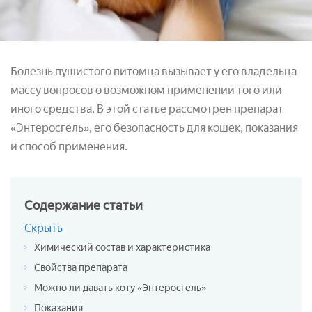
Болезнь пушистого питомца вызывает у его владельца
массу вопросов о возможном применении того или
иного средства. В этой статье рассмотрен препарат
«Энтеросгель», его безопасность для кошек, показания
и способ применения.
Содержание
статьи
Скрыть
Химический состав и характеристика
Свойства препарата
Можно ли давать коту «Энтеросгель»
Показания