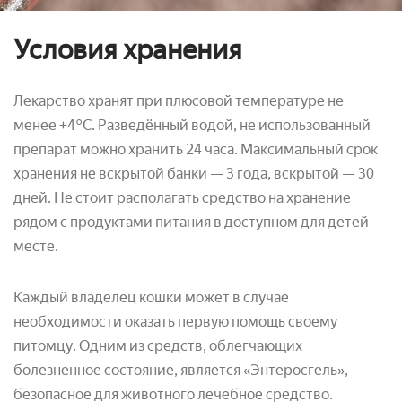
Условия хранения
Лекарство хранят при плюсовой температуре не
менее +4°С. Разведённый водой, не использованный
препарат можно хранить 24 часа. Максимальный срок
хранения не вскрытой банки — 3 года, вскрытой — 30
дней. Не стоит располагать средство на хранение
рядом с продуктами питания в доступном для детей
месте.
Каждый владелец кошки может в случае
необходимости оказать первую помощь своему
питомцу. Одним из средств, облегчающих
болезненное состояние, является «Энтеросгель»,
безопасное для животного лечебное средство.