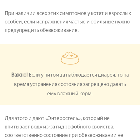
При наличии всех этих симптомов у котят и взрослых
особей, если испражнения частые и обильные нужно
предупредить обезвоживание.
Важно!
Если у питомца наблюдается диарея, то на
время устранения состояния запрещено давать
ему влажный корм.
Для этого и дают «Энтеросгель», который не
впитывает воду из-за гидрофобного свойства,
соответственно состояние при обезвоживании не