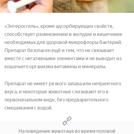
«Энтеросгель», кроме адсорбирующих свойств,
способствует размножению в желудке и кишечнике
необходимых для здоровой микрофлоры бактерий.
Препарат безопасен ещё и тем, что не связывает
вместе с негативными элементами и не выводит из
кошачьего организма витамины и минералы.
Препарат не имеет резкого запаха или неприятного
вкуса, и некоторые животные слизывают его в
первоначальном виде, без предварительного
смешивания с водой.
На поведение животных во время половой