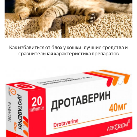
Как избавиться от блох у кошки: лучшие средства и
сравнительная характеристика препаратов