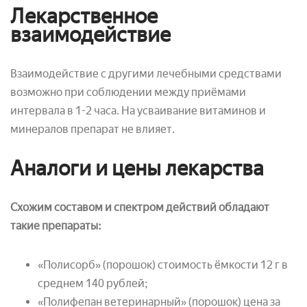
Лекарственное
взаимодействие
Взаимодействие с другими лечебными средствами
возможно при соблюдении между приёмами
интервала в 1-2 часа. На усваивание витаминов и
минералов препарат не влияет.
Аналоги и цены лекарства
Схожим составом и спектром действий обладают
такие препараты:
«Полисорб» (порошок) стоимость ёмкости 12 г в
среднем 140 рублей;
«Полифепан ветеринарный» (порошок) цена за