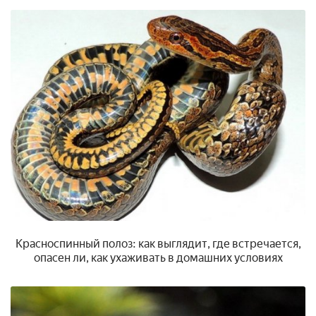
Красноспинный полоз: как выглядит, где встречается,
опасен ли, как ухаживать в домашних условиях