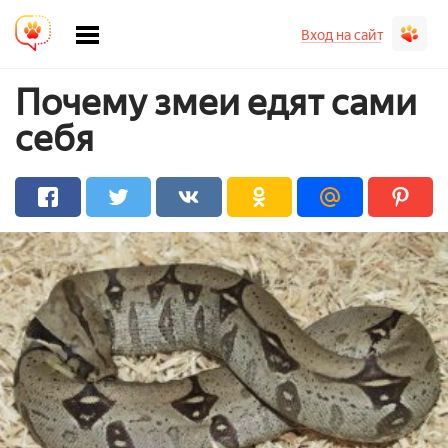
Вход на сайт
Почему змеи едят сами
себя