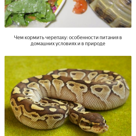
Чем кормить черепаху: особенности питания в
домашних условиях и в природе