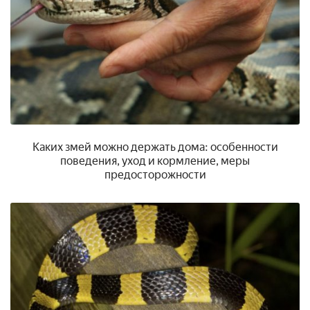
Каких змей можно держать дома: особенности
поведения, уход и кормление, меры
предосторожности