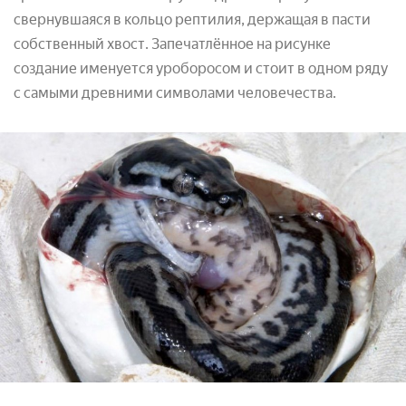
свернувшаяся в кольцо рептилия, держащая в пасти
собственный хвост. Запечатлённое на рисунке
создание именуется уроборосом и стоит в одном ряду
с самыми древними символами человечества.