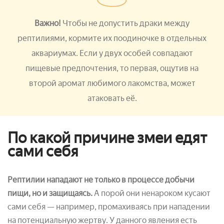
Важно!
Чтобы не допустить драки между
рептилиями, кормите их поодиночке в отдельных
аквариумах. Если у двух особей совпадают
пищевые предпочтения, то первая, ощутив на
второй аромат любимого лакомства, может
атаковать её.
По какой причине змеи едят
сами себя
Рептилии нападают не только в процессе добычи
пищи, но и защищаясь.
А порой они ненароком кусают
сами себя — например, промахиваясь при нападении
на потенциальную жертву. У данного явления есть