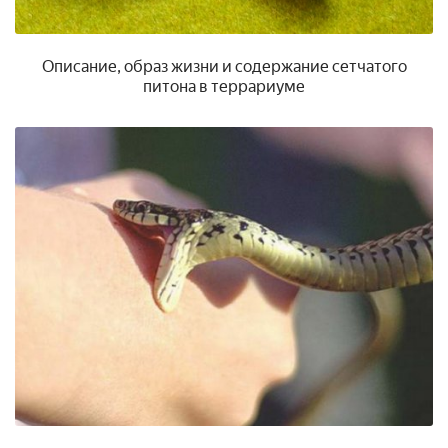
Описание, образ жизни и содержание сетчатого
питона в террариуме