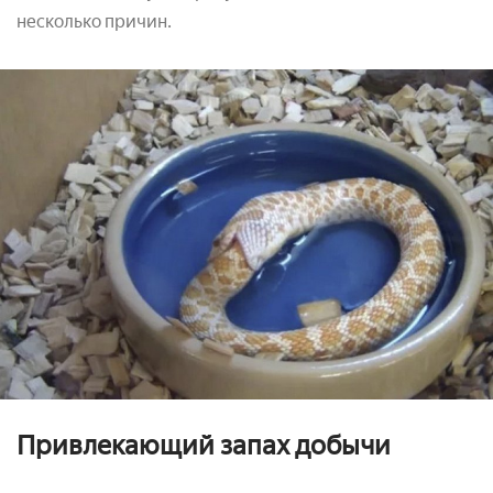
несколько причин.
Привлекающий запах добычи