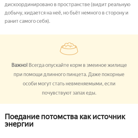
дискоординировано в пространстве (видит реальную
добычу, кидается на неё, но бьёт немного в сторону и
ранит самого себя).
Важно!
Всегда опускайте корм в змеиное жилище
при помощи длинного пинцета. Даже покорные
особи могут стать невменяемыми, если
почувствуют запах еды.
Поедание потомства как источник
энергии