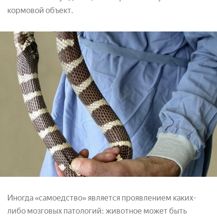
кормовой объект.
Иногда «самоедство» является проявлением каких-
либо мозговых патологий: животное может быть