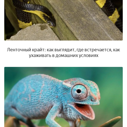
Ленточный крайт: как выглядит, где встречается, как
ухаживать в домашних условиях