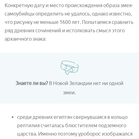
Конкретную дату и место происхождения образа змея-
самоубийцы определить не удалось, однако известно,
что рисунку не меньше 1600 лет. Попытаемся сравнить
ряд древних сочинений и истолковать смысл этого
архаичного знака:
Знаете ли вы?
В Новой Зеландии нет ни одной
змеи.
среди древних египтян свернувшаяся в кольцо
рептилия считалась блюстителем подземного
царства. Именно поэтому уроборос изображался