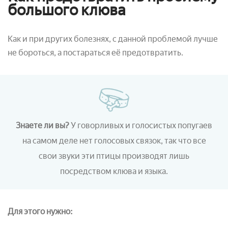
большого клюва
Как и при других болезнях, с данной проблемой лучше
не бороться, а постараться её предотвратить.
Знаете ли вы?
У говорливых и голосистых попугаев
на самом деле нет голосовых связок, так что все
свои звуки эти птицы производят лишь
посредством клюва и языка.
Для этого нужно: