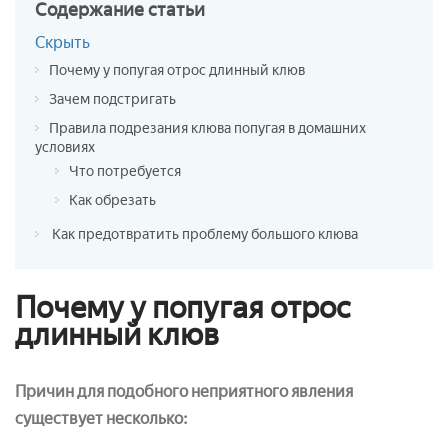
Содержание
статьи
Скрыть
Почему у попугая отрос длинный клюв
Зачем подстригать
Правила подрезания клюва попугая в домашних
условиях
Что потребуется
Как обрезать
Как предотвратить проблему большого клюва
Почему у попугая отрос
длинный клюв
Причин для подобного неприятного явления
существует несколько: