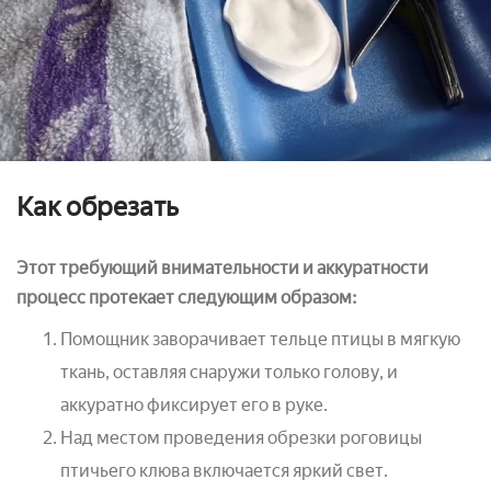
Как обрезать
Этот требующий внимательности и аккуратности
процесс протекает следующим образом:
Помощник заворачивает тельце птицы в мягкую
ткань, оставляя снаружи только голову, и
аккуратно фиксирует его в руке.
Над местом проведения обрезки роговицы
птичьего клюва включается яркий свет.