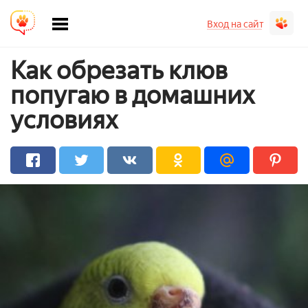
Вход на сайт
Как обрезать клюв
попугаю в домашних
условиях