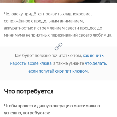
Человеку придётся проявить хладнокровие,
сопряжённое с предельным вниманием,
аккуратностью и стремлением свести процесс до
минимума неприятных переживаний своего любимца.
Вам будет полезно почитать о том,
как лечить
наросты возле клюва
, а также узнайте
что делать,
если попугай скрипит клювом
.
Что потребуется
Чтобы провести данную операцию максимально
успешно, потребуются: