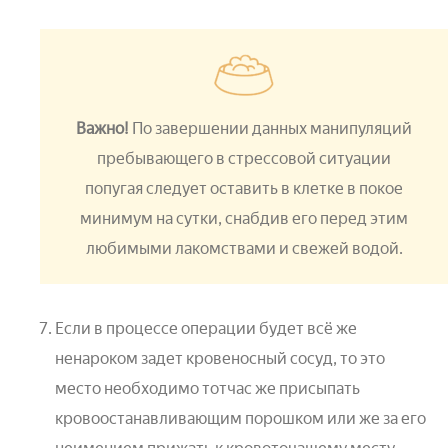
Важно!
По завершении данных манипуляций
пребывающего в стрессовой ситуации
попугая следует оставить в клетке в покое
минимум на сутки, снабдив его перед этим
любимыми лакомствами и свежей водой.
Если в процессе операции будет всё же
ненароком задет кровеносный сосуд, то это
место необходимо тотчас же присыпать
кровоостанавливающим порошком или же за его