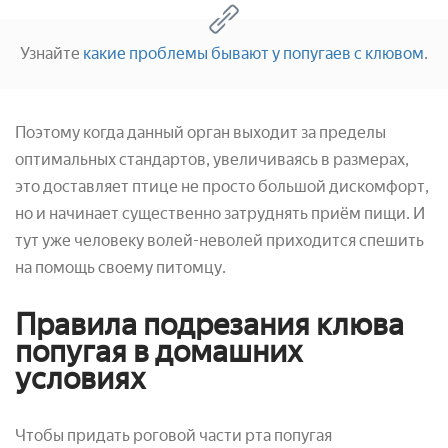
Узнайте
какие проблемы бывают у попугаев с клювом
.
Поэтому когда данный орган выходит за пределы
оптимальных стандартов, увеличиваясь в размерах,
это доставляет птице не просто большой дискомфорт,
но и начинает существенно затруднять приём пищи. И
тут уже человеку волей-неволей приходится спешить
на помощь своему питомцу.
Правила подрезания клюва
попугая в домашних
условиях
Чтобы придать роговой части рта попугая