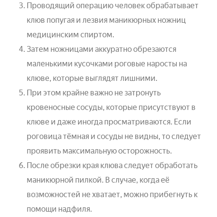
Проводящий операцию человек обрабатывает
клюв попугая и лезвия маникюрных ножниц
медицинским спиртом.
Затем ножницами аккуратно обрезаются
маленькими кусочками роговые наросты на
клюве, которые выглядят лишними.
При этом крайне важно не затронуть
кровеносные сосуды, которые присутствуют в
клюве и даже иногда просматриваются. Если
роговица тёмная и сосуды не видны, то следует
проявить максимальную осторожность.
После обрезки края клюва следует обработать
маникюрной пилкой. В случае, когда её
возможностей не хватает, можно прибегнуть к
помощи надфиля.