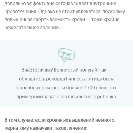
довольно эффективно останавливает внутренние
кровотечения. Однако не стоит увлекаться, поскольку
повышенная свёртываемость крови — тоже крайне
нежелательное явление.
Знаете ли вы?
Волнистый попугай Пак —
обладатель рекорда Гиннесса: птица была
способна произнести больше 1700 слов, это
примерный запас слов пятилетнего ребёнка.
В том случае, если кровяных выделений немного,
пернатому назначают такое лечение: