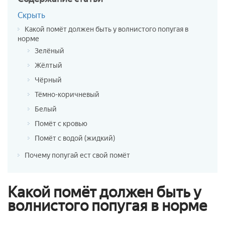
Скрыть
Какой помёт должен быть у волнистого попугая в
норме
Зелёный
Жёлтый
Чёрный
Тёмно-коричневый
Белый
Помёт с кровью
Помёт с водой (жидкий)
Почему попугай ест свой помёт
Какой помёт должен быть у
волнистого попугая в норме