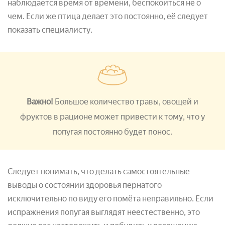
наблюдается время от времени, беспокоиться не о
чем. Если же птица делает это постоянно, её следует
показать специалисту.
Важно!
Большое количество травы, овощей и
фруктов в рационе может привести к тому, что у
попугая постоянно будет понос.
Следует понимать, что делать самостоятельные
выводы о состоянии здоровья пернатого
исключительно по виду его помёта неправильно. Если
испражнения попугая выглядят неестественно, это