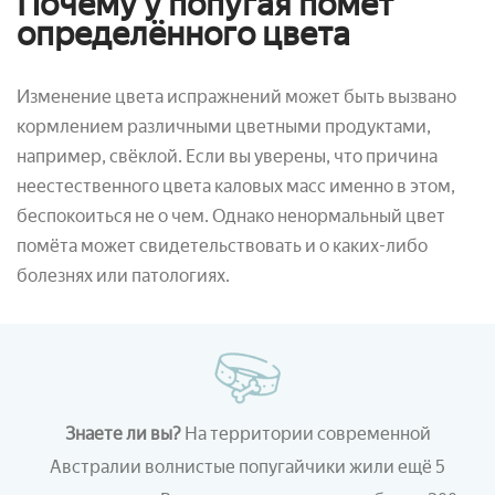
Почему у попугая помёт
определённого цвета
Изменение цвета испражнений может быть вызвано
кормлением различными цветными продуктами,
например, свёклой. Если вы уверены, что причина
неестественного цвета каловых масс именно в этом,
беспокоиться не о чем. Однако ненормальный цвет
помёта может свидетельствовать и о каких-либо
болезнях или патологиях.
Знаете ли вы?
На территории современной
Австралии волнистые попугайчики жили ещё 5