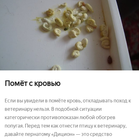
Помёт с кровью
Если вы увидели в помёте кровь, откладывать поход к
ветеринару нельзя. В подобной ситуации
категорически противопоказан любой обогрев
попугая. Перед тем как отнести птицу к ветеринару,
давайте пернатому «Дицион» — это средство