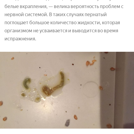
белые вкрапления, — велика вероятность проблем с
нервной системой. В таких случаях пернатый
поглощает большое количество жидкости, которая
организмом не усваивается и выводится во время
испражнения.