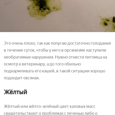
Это очень плохо, так как попугаю достаточно голодания
в течение суток, чтобы у него в организме наступили
необратимые нарушения. Нужно отнести питомца на
осмотр к ветеринару, а до того обильно
подкармливать его кашей, в такой ситуации хорошо
подходит овсяная.
Жёлтый
Жёлтый или жёлто-зелёный цвет каловых масс
свидетельствуют о проблемах с печенью либо о