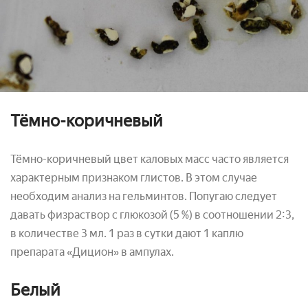
Тёмно-коричневый
Тёмно-коричневый цвет каловых масс часто является
характерным признаком глистов. В этом случае
необходим анализ на гельминтов. Попугаю следует
давать физраствор с глюкозой (5 %) в соотношении 2:3,
в количестве 3 мл. 1 раз в сутки дают 1 каплю
препарата «Дицион» в ампулах.
Белый