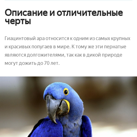
Описание и отличительные
черты
Гиацинтовый ара относится к одним из самых крупных
и красивых попугаев в мире. К тому же эти пернатые
являются долгожителями, так как в дикой природе
могут дожить до 70 лет.