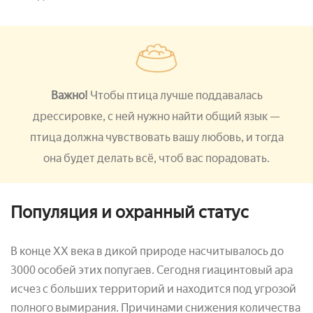
Важно!
Чтобы птица лучше поддавалась
дрессировке, с ней нужно найти общий язык
—
птица должна чувствовать вашу любовь, и тогда
она будет делать всё, чтоб вас порадовать.
Популяция и охранный статус
В конце XX века в дикой природе насчитывалось до
3000 особей этих попугаев. Сегодня гиацинтовый ара
исчез с больших территорий и находится под угрозой
полного вымирания. Причинами снижения количества