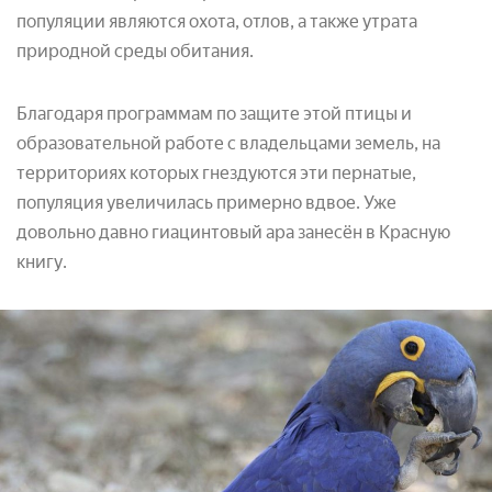
популяции являются охота, отлов, а также утрата
природной среды обитания.
Благодаря программам по защите этой птицы и
образовательной работе с владельцами земель, на
территориях которых гнездуются эти пернатые,
популяция увеличилась примерно вдвое. Уже
довольно давно гиацинтовый ара занесён в Красную
книгу.