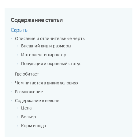
Содержание
статьи
Скрыть
Описание и отличительные черты
Внешний вид и размеры
Интеллект и характер
Популяция и охранный статус
Где обитает
Чем питается в диких условиях
Размножение
Содержание в неволе
Цена
Вольер
Корм и вода