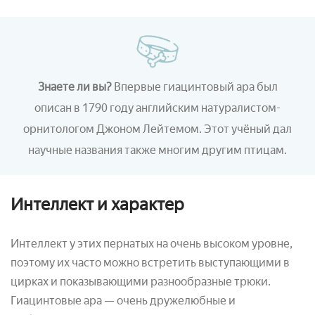
Знаете ли вы?
Впервые гиацинтовый ара был
описан в 1790 году английским натуралистом-
орнитологом Джоном
Лейтемом
. Этот учёный дал
научные названия
также
многим другим птицам.
Интеллект и характер
Интеллект у этих пернатых на очень высоком уровне,
поэтому их часто можно встретить выступающими в
цирках и показывающими разнообразные трюки.
Гиацинтовые ара — очень дружелюбные и