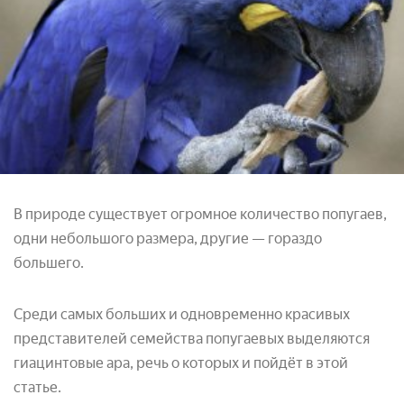
В природе существует огромное количество попугаев,
одни небольшого размера, другие — гораздо
большего.
Среди самых больших и одновременно красивых
представителей семейства попугаевых выделяются
гиацинтовые ара, речь о которых и пойдёт в этой
статье.