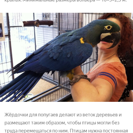
Жёрдочки для попугаев делают из веток деревьев и
размещают таким образом, чтобы птицы могли без
труда перемещаться по ним. Птицам нужна постоянная