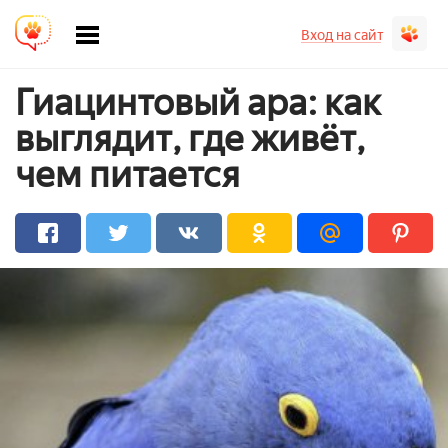
Вход на сайт
Гиацинтовый ара: как
выглядит, где живёт,
чем питается