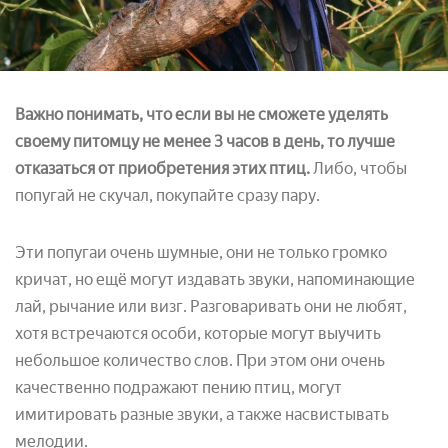
Важно понимать, что если вы не сможете уделять
своему питомцу не менее 3 часов в день, то лучше
отказаться от приобретения этих птиц.
Либо, чтобы
попугай не скучал, покупайте сразу пару.
Эти попугаи очень шумные, они не только громко
кричат, но ещё могут издавать звуки, напоминающие
лай, рычание или визг. Разговаривать они не любят,
хотя встречаются особи, которые могут выучить
небольшое количество слов. При этом они очень
качественно подражают пению птиц, могут
имитировать разные звуки, а также насвистывать
мелодии.