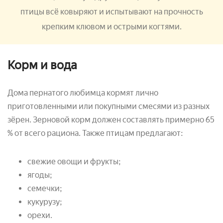
птицы всё ковыряют и испытывают на прочность
крепким клювом и острыми когтями.
Корм и вода
Дома пернатого любимца кормят лично
приготовленными или покупными смесями из разных
зёрен. Зерновой корм должен составлять примерно 65
% от всего рациона. Также птицам предлагают:
свежие овощи и фрукты;
ягоды;
семечки;
кукурузу;
орехи.