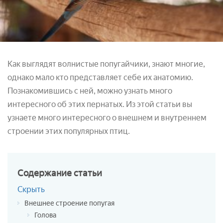
Как выглядят волнистые попугайчики, знают многие,
однако мало кто представляет себе их анатомию.
Познакомившись с ней, можно узнать много
интересного об этих пернатых. Из этой статьи вы
узнаете много интересного о внешнем и внутреннем
строении этих популярных птиц.
Содержание
статьи
Скрыть
Внешнее строение попугая
Голова