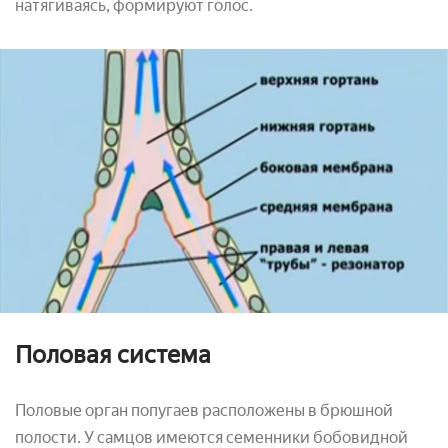
натягиваясь, формируют голос.
Половая система
Половые орган попугаев расположены в брюшной
полости. У самцов имеются семенники бобовидной