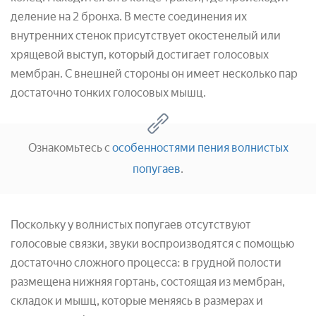
деление на 2 бронха. В месте соединения их
внутренних стенок присутствует окостенелый или
хрящевой выступ, который достигает голосовых
мембран. С внешней стороны он имеет несколько пар
достаточно тонких голосовых мышц.
Ознакомьтесь с
особенностями пения волнистых
попугаев
.
Поскольку у волнистых попугаев отсутствуют
голосовые связки, звуки воспроизводятся с помощью
достаточно сложного процесса: в грудной полости
размещена нижняя гортань, состоящая из мембран,
складок и мышц, которые меняясь в размерах и