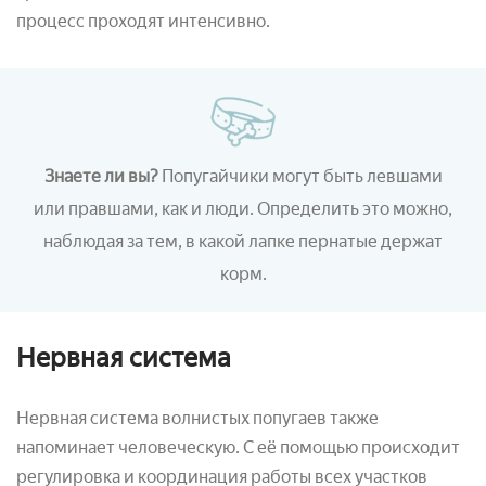
процесс проходят интенсивно.
Знаете ли вы?
Попугайчики могут быть левшами
или правшами, как и люди. Определить это можно,
наблюдая за тем, в какой лапке пернатые держат
корм.
Нервная система
Нервная система волнистых попугаев также
напоминает человеческую. С её помощью происходит
регулировка и координация работы всех участков