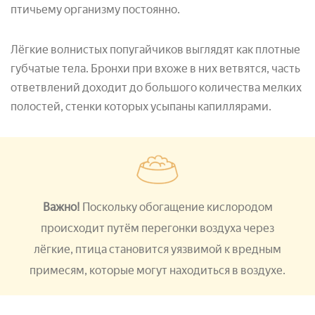
птичьему организму постоянно.
Лёгкие волнистых попугайчиков выглядят как плотные
губчатые тела. Бронхи при вхоже в них ветвятся, часть
ответвлений доходит до большого количества мелких
полостей, стенки которых усыпаны капиллярами.
Важно!
Поскольку обогащение кислородом
происходит путём перегонки воздуха через
лёгкие, птица становится уязвимой к вредным
примесям, которые могут находиться в воздухе.