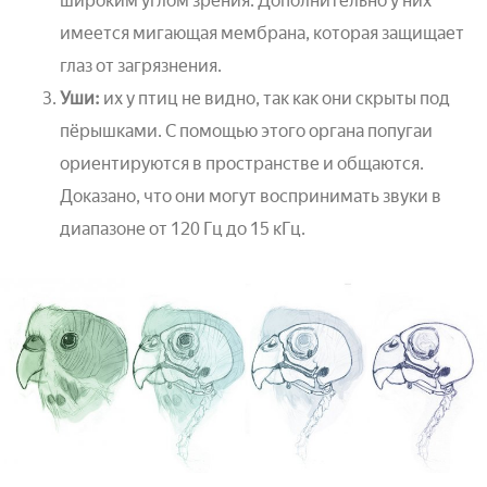
широким углом зрения. Дополнительно у них
имеется мигающая мембрана, которая защищает
глаз от загрязнения.
Уши:
их у птиц не видно, так как они скрыты под
пёрышками. С помощью этого органа попугаи
ориентируются в пространстве и общаются.
Доказано, что они могут воспринимать звуки в
диапазоне от 120 Гц до 15 кГц.