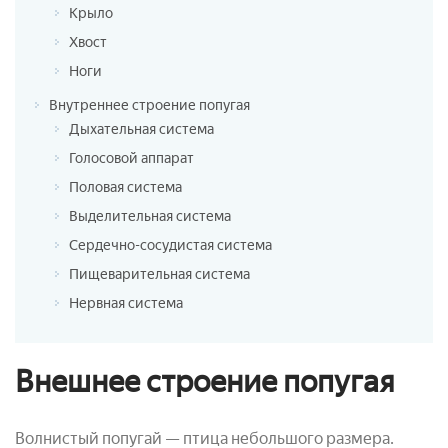
Крыло
Хвост
Ноги
Внутреннее строение попугая
Дыхательная система
Голосовой аппарат
Половая система
Выделительная система
Сердечно-сосудистая система
Пищеварительная система
Нервная система
Внешнее строение попугая
Волнистый попугай — птица небольшого размера.