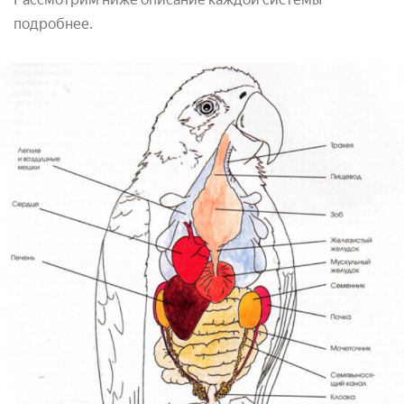
подробнее.