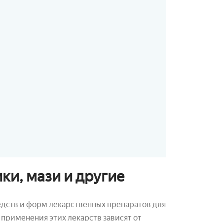
ки, мази и другие
дств и форм лекарственных препаратов для
применения этих лекарств зависят от