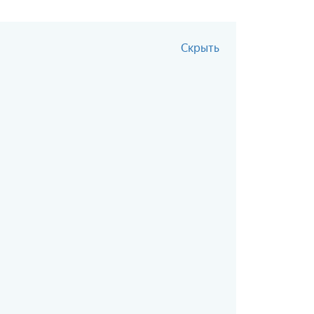
Скрыть